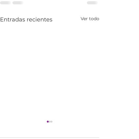
Ver todo
Entradas recientes