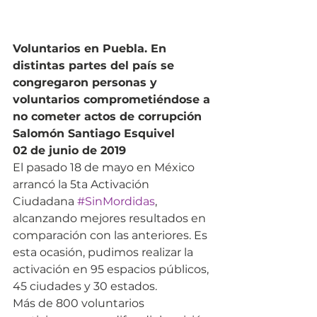
Voluntarios en Puebla. En 
distintas partes del país se 
congregaron personas y 
voluntarios comprometiéndose a 
no cometer actos de corrupción
Salomón Santiago Esquivel
02 de junio de 2019
El pasado 18 de mayo en México 
arrancó la 5ta Activación 
Ciudadana 
#SinMordidas
, 
alcanzando mejores resultados en 
comparación con las anteriores. Es 
esta ocasión, pudimos realizar la 
activación en 95 espacios públicos, 
45 ciudades y 30 estados.
Más de 800 voluntarios 