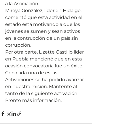
a la Asociación.
Mireya González, líder en Hidalgo, 
comentó que esta actividad en el 
estado está motivando a que los 
jóvenes se sumen y sean activos 
en la contrucción de un país sin 
corrupción.
Por otra parte, Lizette Castillo líder 
en Puebla mencionó que en esta 
ocasión convocatoria fue un éxito.
Con cada una de estas 
Activaciones se ha podido avanzar 
en nuestra misión. Manténte al 
tanto de la siguiente activación. 
Pronto más información.