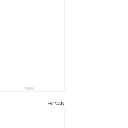
Ver todo