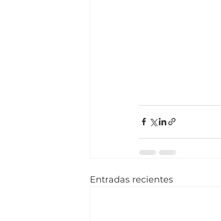
Entradas recientes