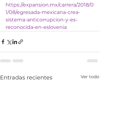
https://expansion.mx/carrera/2018/0
1/08/egresada-mexicana-crea-
sistema-anticorrupcion-y-es-
reconocida-en-eslovenia
Ver todo
Entradas recientes