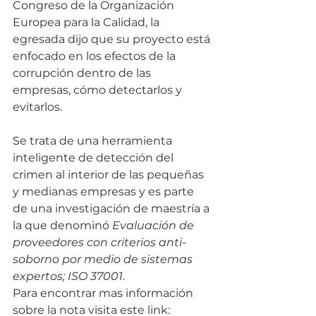
Congreso de la Organización 
Europea para la Calidad, la 
egresada dijo que su proyecto está 
enfocado en los efectos de la 
corrupción dentro de las 
empresas, cómo detectarlos y 
evitarlos.
Se trata de una herramienta 
inteligente de detección del 
crimen al interior de las pequeñas 
y medianas empresas y es parte 
de una investigación de maestría a 
la que denominó 
Evaluación de 
proveedores con criterios anti-
soborno por medio de sistemas 
expertos; ISO 37001
.
Para encontrar mas información 
sobre la nota visita este link: