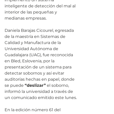
inteligente de detección del mal al 
interior de las pequeñas y 
medianas empresas.
Daniela Barajas Cicourel, egresada 
de la maestría en Sistemas de 
Calidad y Manufactura de la 
Universidad Autónoma de 
Guadalajara (UAG), fue reconocida 
en Bled, Eslovenia, por la 
presentación de un sistema para 
detectar sobornos y así evitar 
auditorías hechas en papel, donde 
se puede 
“deslizar”
 el soborno, 
informó la universidad a través de 
un comunicado emitido este lunes.
En la edición número 61 del 