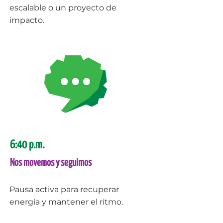
escalable o un proyecto de
impacto.
6:40 p.m.
Nos movemos y seguimos
Pausa activa para recuperar
energía y mantener el ritmo.