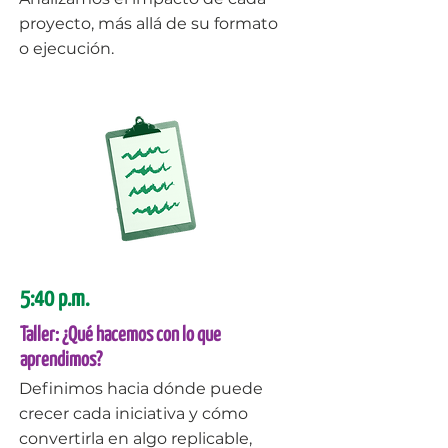
proyecto, más allá de su formato
o ejecución.
5:40 p.m.
Taller: ¿Qué hacemos con lo que
aprendimos?
Definimos hacia dónde puede
crecer cada iniciativa y cómo
convertirla en algo replicable,