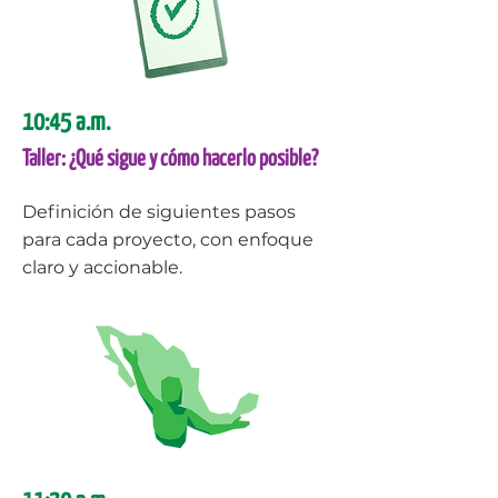
10:45 a.m.
Taller: ¿Qué sigue y cómo hacerlo posible?
Definición de siguientes pasos
para cada proyecto, con enfoque
claro y accionable.