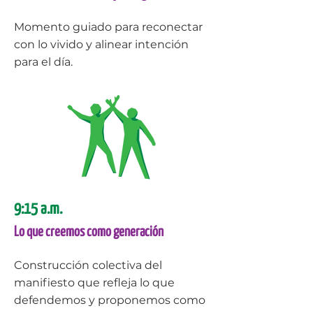
Momento guiado para reconectar
con lo vivido y alinear intención
para el día.
9:15 a.m.
Lo que creemos como generación
Construcción colectiva del
manifiesto que refleja lo que
defendemos y proponemos como