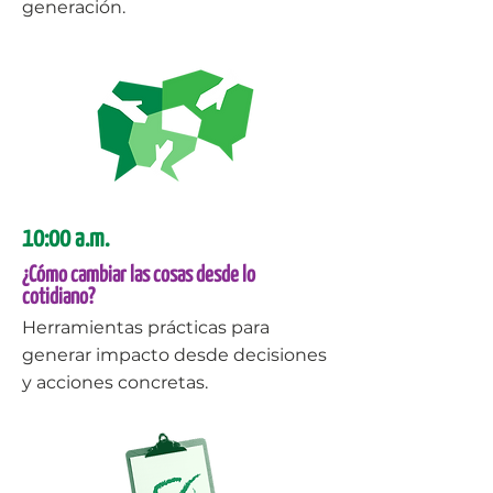
generación.
10:00 a.m.
¿Cómo cambiar las cosas desde lo
cotidiano?
Herramientas prácticas para
generar impacto desde decisiones
y acciones concretas.