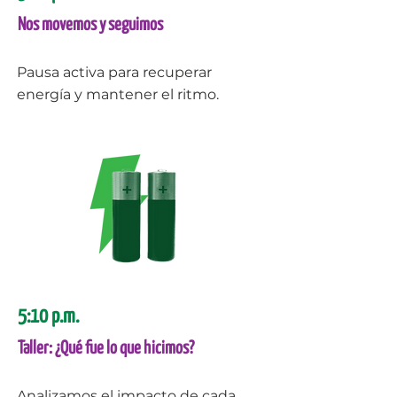
Nos movemos y seguimos
Pausa activa para recuperar
energía y mantener el ritmo.
5:10 p.m.
Taller: ¿Qué fue lo que hicimos?
Analizamos el impacto de cada