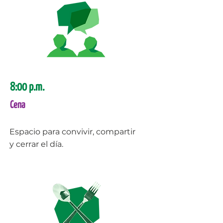
8:00 p.m.
Cena
Espacio para convivir, compartir
y cerrar el día.