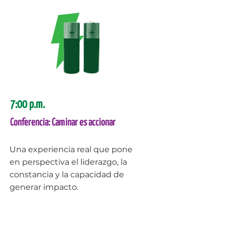
7:00 p.m.
Conferencia: Caminar es accionar
Una experiencia real que pone
en perspectiva el liderazgo, la
constancia y la capacidad de
generar impacto.