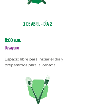
1 DE ABRIL - ​DÍA 2
8:00 a.m.
Desayuno
Espacio libre para iniciar el día y
prepararnos para la jornada.