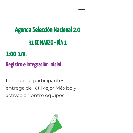
Agenda Selección Nacional 2.0
31 DE MARZO - ​DÍA 1
1:00 p.m.
Registro e integración inicial
Llegada de participantes,
entrega de Kit Mejor México y
activación entre equipos.