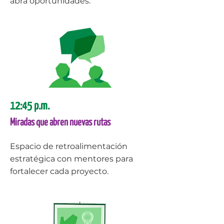
abra oportunidades.
12:45 p.m.
Miradas que abren nuevas rutas
Espacio de retroalimentación
estratégica con mentores para
fortalecer cada proyecto.