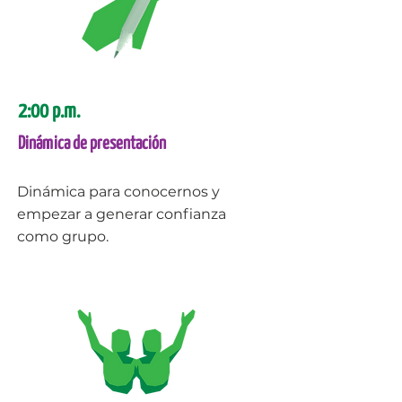
2:00 p.m.
Dinámica de presentación
Dinámica para conocernos y
empezar a generar confianza
como grupo.