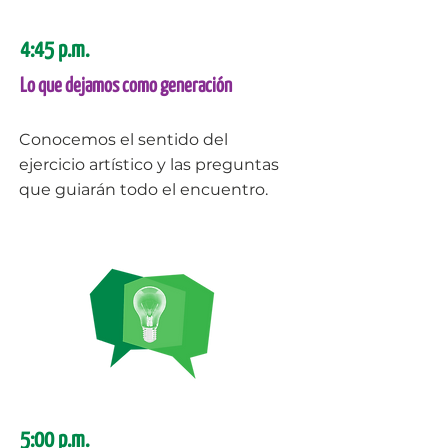
4:45 p.m.
Lo que dejamos como generación
Conocemos el sentido del
ejercicio artístico y las preguntas
que guiarán todo el encuentro.
5:00 p.m.