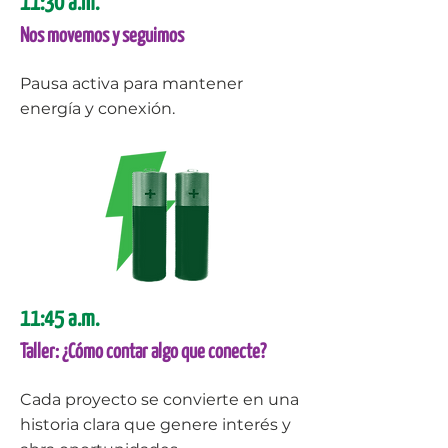
11:30 a.m.
Nos movemos y seguimos
Pausa activa para mantener
energía y conexión.
11:45 a.m.
Taller: ¿Cómo contar algo que conecte?
Cada proyecto se convierte en una
historia clara que genere interés y