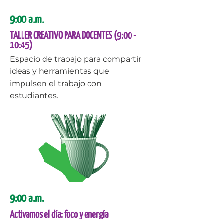
9:00 a.m.
TALLER CREATIVO PARA DOCENTES (9:00 -
10:45)
Espacio de trabajo para compartir
ideas y herramientas que
impulsen el trabajo con
estudiantes.
9:00 a.m.
Activamos el día: foco y energía