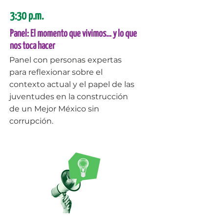
3:30 p.m.
Panel: El momento que vivimos… y lo que
nos toca hacer
Panel con personas expertas
para reflexionar sobre el
contexto actual y el papel de las
juventudes en la construcción
de un Mejor México sin
corrupción.