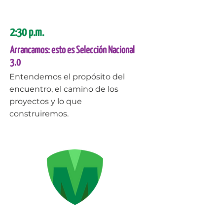
2:30 p.m.
Arrancamos: esto es Selección Nacional
3.0
Entendemos el propósito del
encuentro, el camino de los
proyectos y lo que
construiremos.