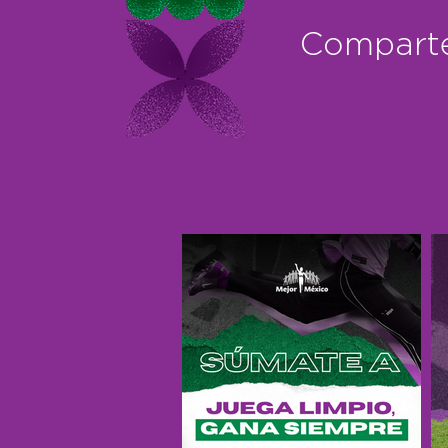
Comparte