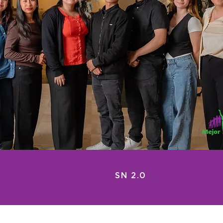
SN 2.0