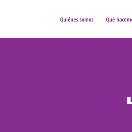
Quiénes somos
Qué hacem