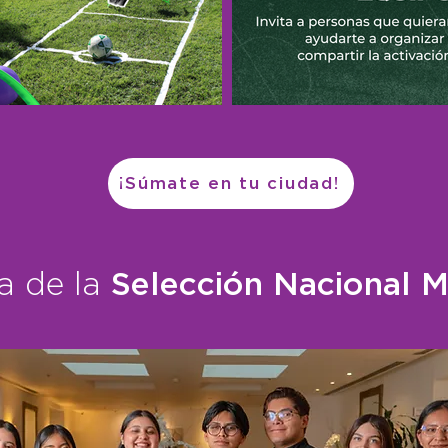
¡Súmate en tu ciudad!
 de la
Selección Nacional M