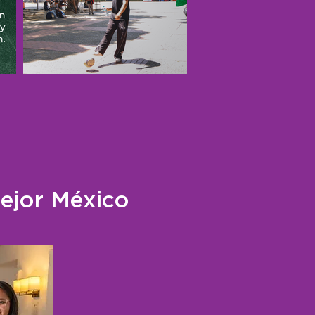
ejor México