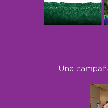
Una campaña