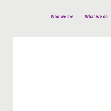
Who we are
What we do