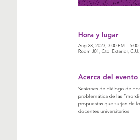
Hora y lugar
Aug 28, 2023, 3:00 PM – 5:0
Room J01, Cto. Exterior, C.
Acerca del evento
Sesiones de diálogo de dos 
problemática de las “mordi
propuestas que surjan de lo
docentes universitarios.