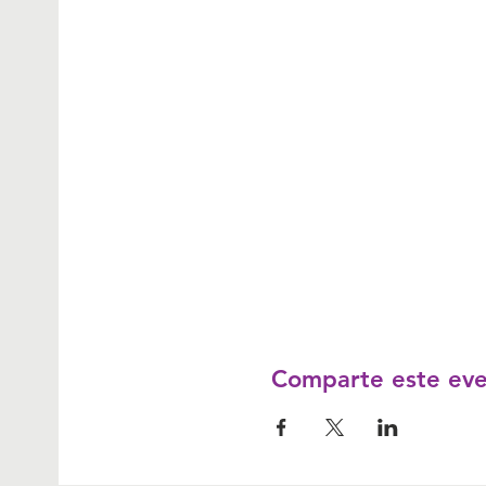
Comparte este ev