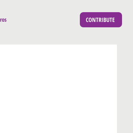
CONTRIBUTE
ros