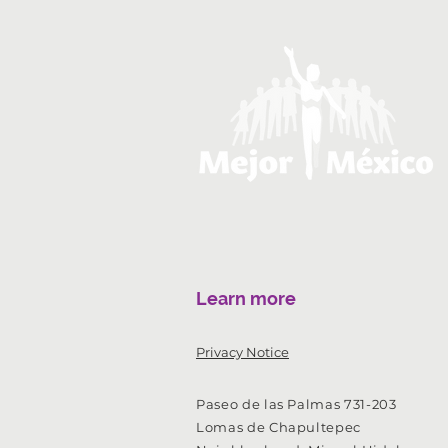
Learn more
Privacy Notice
Paseo de las Palmas 731-203
Lomas de Chapultepec