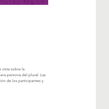
vista sobre la 
ra persona del plural. Las 
ón de los participantes y 