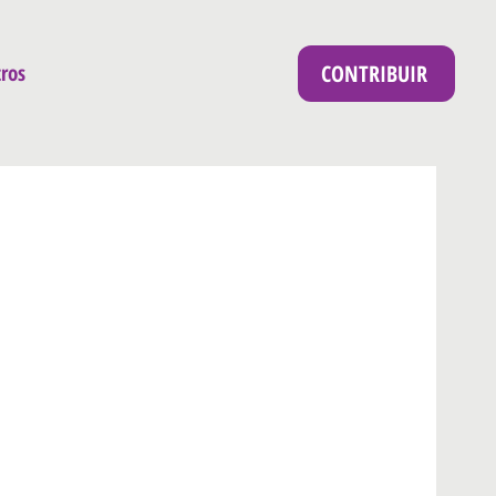
CONTRIBUIR
ros