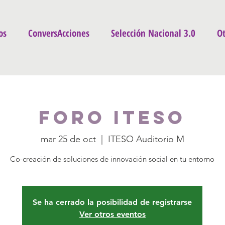
os
ConversAcciones
Selección Nacional 3.0
Ot
Foro ITESO
mar 25 de oct
  |  
ITESO Auditorio M
Co-creación de soluciones de innovación social en tu entorno
Se ha cerrado la posibilidad de registrarse
Ver otros eventos