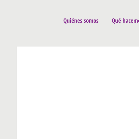
Quiénes somos
Qué hacem