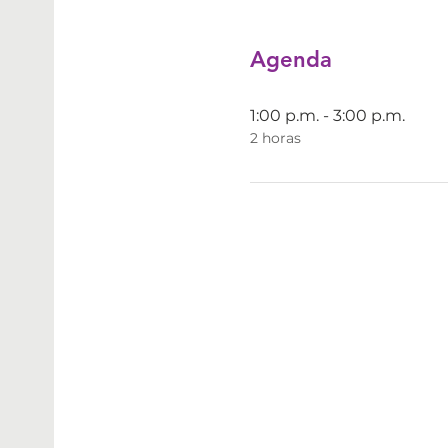
Agenda
1:00 p.m. - 3:00 p.m.
2 horas