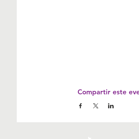
Compartir este ev