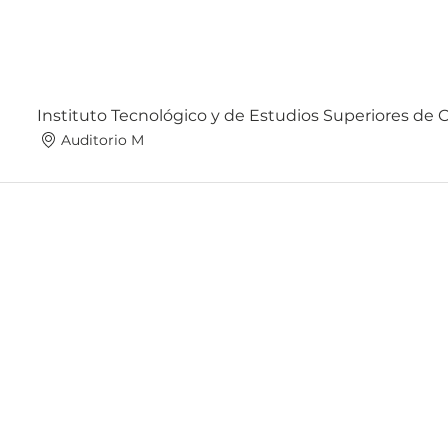
Instituto Tecnológico y de Estudios Superiores de
Auditorio M