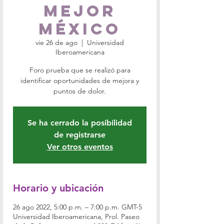
Mejor
México
vie 26 de ago
  |  
Universidad
Iberoamericana
Foro prueba que se realizó para
identificar oportunidades de mejora y
puntos de dolor.
Se ha cerrado la posibilidad
de registrarse
Ver otros eventos
Horario y ubicación
26 ago 2022, 5:00 p.m. – 7:00 p.m. GMT-5
Universidad Iberoamericana, Prol. Paseo