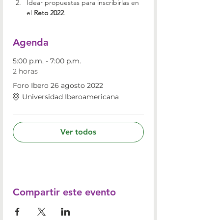
Idear propuestas para inscribirlas en 
el 
Reto 2022
.
Agenda
5:00 p.m. - 7:00 p.m.
2 horas
Foro Ibero 26 agosto 2022
Universidad Iberoamericana
Ver todos
Compartir este evento