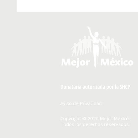
Donataria autorizada por la SHCP
Aviso de Privacidad
Copyright © 2026 Mejor México.
Todos los derechos reservados.