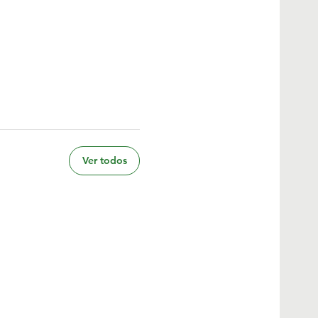
Ver todos