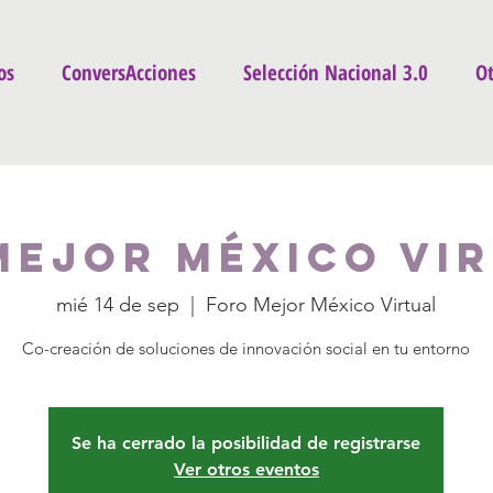
os
ConversAcciones
Selección Nacional 3.0
Ot
Mejor México Vir
mié 14 de sep
  |  
Foro Mejor México Virtual
Co-creación de soluciones de innovación social en tu entorno
Se ha cerrado la posibilidad de registrarse
Ver otros eventos