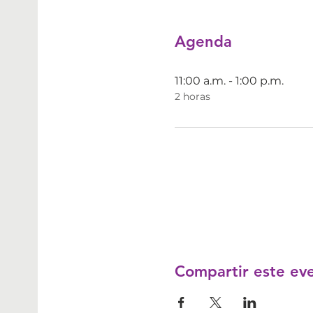
Agenda
11:00 a.m. - 1:00 p.m.
2 horas
Compartir este ev