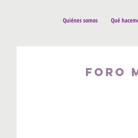
Quiénes somos
Qué hacem
Foro 