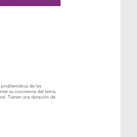
a problemática de las
ntar su conciencia del tema,
ral. Tienen una duración de