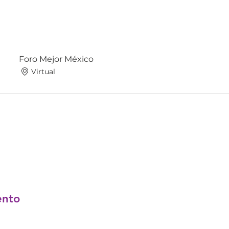
Foro Mejor México
Virtual
ento