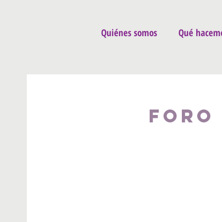
Quiénes somos
Qué hacem
Foro