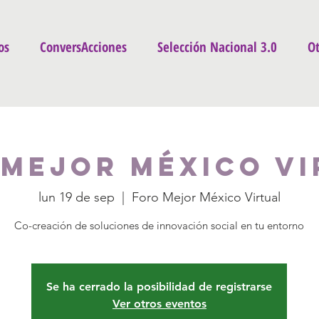
os
ConversAcciones
Selección Nacional 3.0
Ot
 Mejor México Vi
lun 19 de sep
  |  
Foro Mejor México Virtual
Co-creación de soluciones de innovación social en tu entorno
Se ha cerrado la posibilidad de registrarse
Ver otros eventos