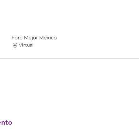
Foro Mejor México
Virtual
ento