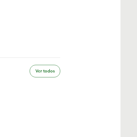
Ver todos