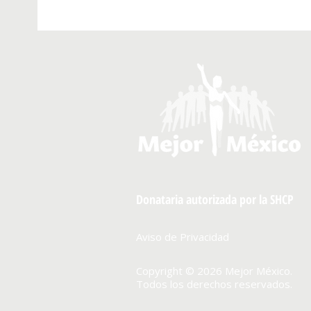
Donataria autorizada por la SHCP
Aviso de Privacidad
Copyright © 2026 Mejor México.
Todos los derechos reservados.