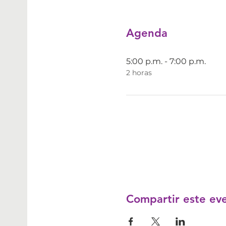
Agenda
5:00 p.m. - 7:00 p.m.
2 horas
Compartir este ev