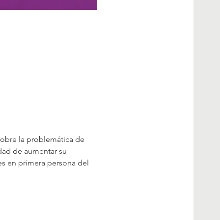
sobre la problemática de 
idad de aumentar su 
s en primera persona del 