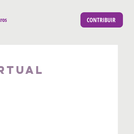
CONTRIBUIR
ros
rtual