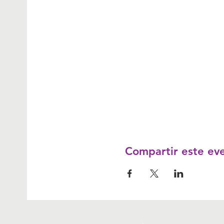
Compartir este ev