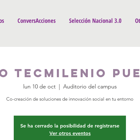
os
ConversAcciones
Selección Nacional 3.0
Ot
o Tecmilenio Pu
lun 10 de oct
  |  
Auditorio del campus
Co-creación de soluciones de innovación social en tu entorno
Se ha cerrado la posibilidad de registrarse
Ver otros eventos