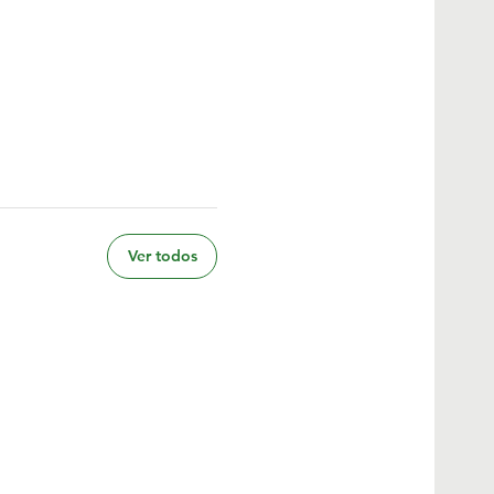
Ver todos