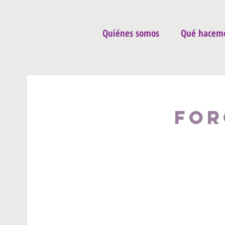
Quiénes somos
Qué hacem
For