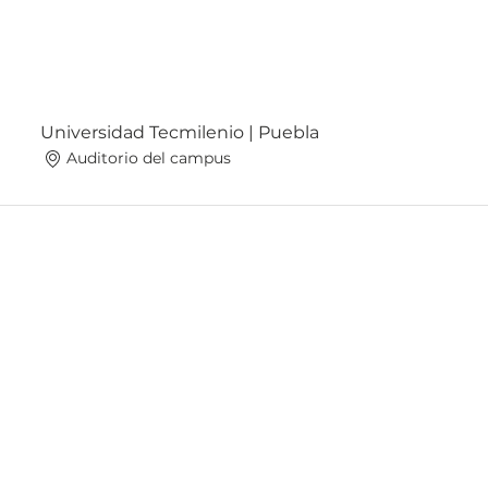
Universidad Tecmilenio | Puebla
Auditorio del campus