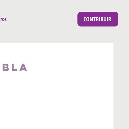
CONTRIBUIR
ros
ebla