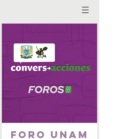
Foro UNAM