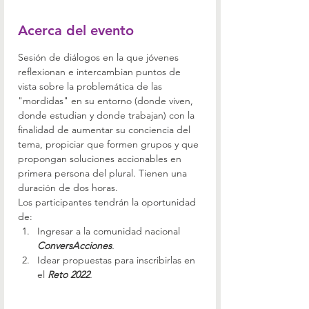
Acerca del evento
Sesión de diálogos en la que jóvenes 
reflexionan e intercambian puntos de 
vista sobre la problemática de las 
"mordidas" en su entorno (donde viven, 
donde estudian y donde trabajan) con la 
finalidad de aumentar su conciencia del 
tema, propiciar que formen grupos y que 
propongan soluciones accionables en 
primera persona del plural. Tienen una 
duración de dos horas.
Los participantes tendrán la oportunidad 
de:
Ingresar a la comunidad nacional 
ConversAcciones
.
Idear propuestas para inscribirlas en 
el 
Reto 2022
.