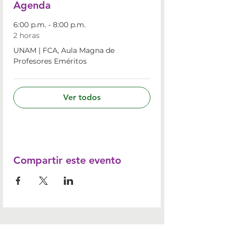
Agenda
6:00 p.m. - 8:00 p.m.
2 horas
UNAM | FCA, Aula Magna de
Profesores Eméritos
Ver todos
Compartir este evento