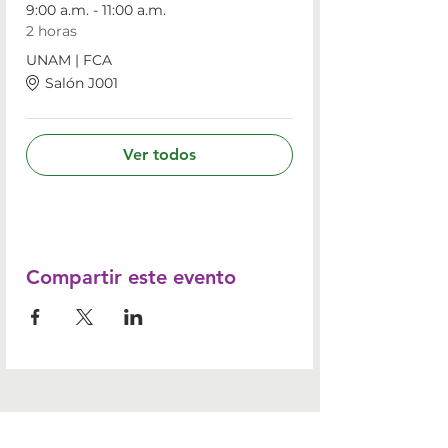
9:00 a.m. - 11:00 a.m.
2 horas
UNAM | FCA
Salón J001
Ver todos
Compartir este evento