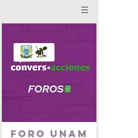
Foro UNAM