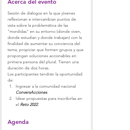
Acerca del evento
Sesión de diálogos en la que jóvenes 
reflexionan e intercambian puntos de 
vista sobre la problemática de las 
"mordidas" en su entorno (donde viven, 
donde estudian y donde trabajan) con la 
finalidad de aumentar su conciencia del 
tema, propiciar que formen grupos y que 
propongan soluciones accionables en 
primera persona del plural. Tienen una 
duración de dos horas.
Los participantes tendrán la oportunidad 
de:
Ingresar a la comunidad nacional 
ConversAcciones
.
Idear propuestas para inscribirlas en 
el 
Reto 2022
.
Agenda