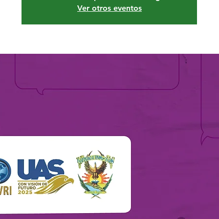
Ver otros eventos