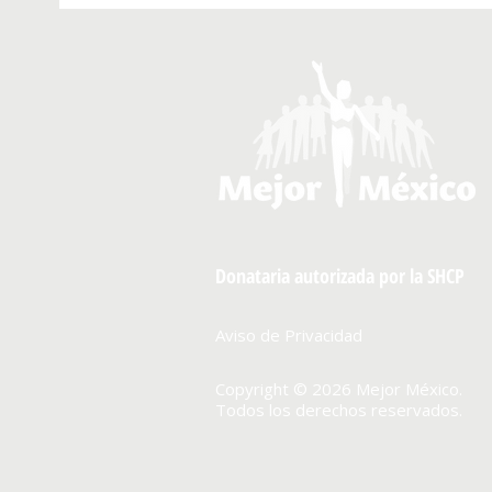
Donataria autorizada por la SHCP
Aviso de Privacidad
Copyright © 2026 Mejor México.
Todos los derechos reservados.