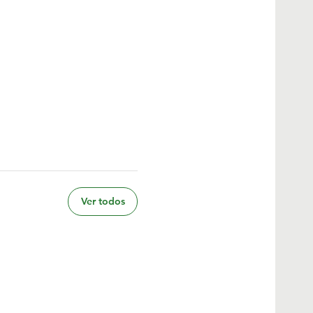
Ver todos