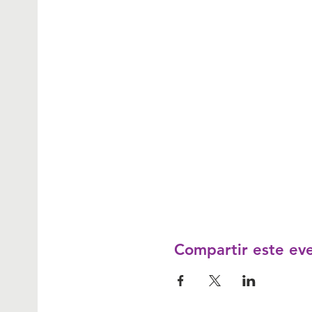
Compartir este ev