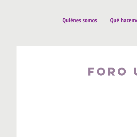
Quiénes somos
Qué hacem
Foro 