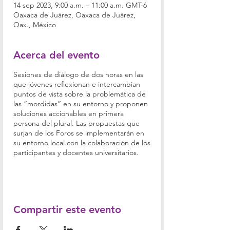
14 sep 2023, 9:00 a.m. – 11:00 a.m. GMT-6
Oaxaca de Juárez, Oaxaca de Juárez,
Oax., México
Acerca del evento
Sesiones de diálogo de dos horas en las
que jóvenes reflexionan e intercambian
puntos de vista sobre la problemática de
las “mordidas” en su entorno y proponen
soluciones accionables en primera
persona del plural. Las propuestas que
surjan de los Foros se implementarán en
su entorno local con la colaboración de los
participantes y docentes universitarios.
Compartir este evento