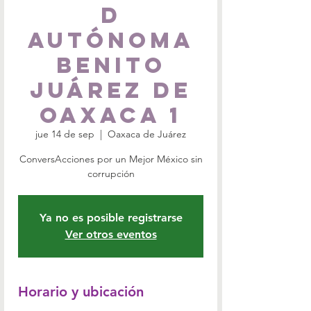
d
Autónoma
Benito
Juárez de
Oaxaca 1
jue 14 de sep
  |  
Oaxaca de Juárez
ConversAcciones por un Mejor México sin
corrupción
Ya no es posible registrarse
Ver otros eventos
Horario y ubicación