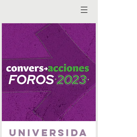
Universida