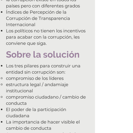
países pero con diferentes grados
Índices de Percepción de la
Corrupción de Transparencia
Internacional
Los políticos no tienen los incentivos
para acabar con la corrupción, les
conviene que siga.
Sobre la solución
Los tres pilares para construir una
entidad sin corrupción son:
compromiso de los líderes​
estructura legal / andamiaje
institucional
compromiso ciudadano / cambio de
conducta
El poder de la participación
ciudadana
La importancia de hacer visible el
cambio de conducta