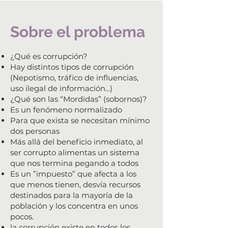
Sobre el problema
¿Qué es corrupción?
Hay distintos tipos de corrupción
(Nepotismo, tráfico de influencias,
uso ilegal de información...)
¿Qué son las “Mordidas” (sobornos)?
Es un fenómeno normalizado
Para que exista se necesitan mínimo
dos personas
Más allá del beneficio inmediato, al
ser corrupto alimentas un sistema
que nos termina pegando a todos
Es un ”impuesto” que afecta a los
que menos tienen, desvía recursos
destinados para la mayoría de la
población y los concentra en unos
pocos.
la corrupción existe en todos los