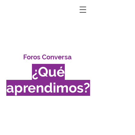
Foros Conversa
¿Qué
aprendimos?