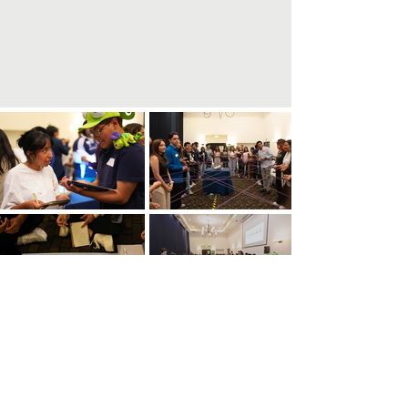
Mostrar más