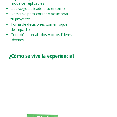
modelos replicables
Liderazgo aplicado a tu entorno
Narrativa para contar y posicionar
tu proyecto
Toma de decisiones con enfoque
de impacto
Conexión con aliados y otros líderes
jóvenes
¿Cómo se vive la experiencia?