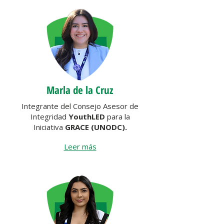
Marla de la Cruz
Integrante del Consejo Asesor de
Integridad
YouthLED
para la
Iniciativa
GRACE (UNODC).
Leer más