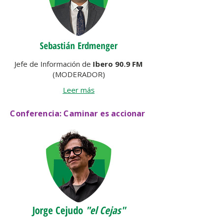
Sebastián Erdmenger
Jefe de Información de
Ibero 90.9 FM
(MODERADOR)
Leer más
Conferencia: Caminar es accionar
Jorge Cejudo
"el Cejas"