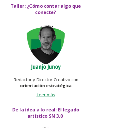
Taller: ¿Cómo contar algo que
conecte?
Juanjo Junoy
Redactor y Director Creativo con
orientación estratégica
Leer más
De la idea a lo real: El legado
artístico SN 3.0