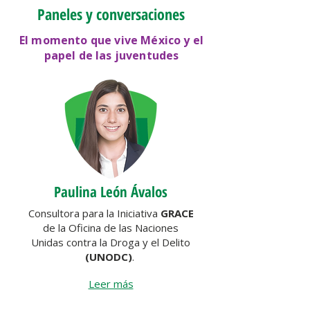
Paneles y conversaciones
El momento que vive México y el
papel de las juventudes
Paulina León Ávalos
Consultora
para la Iniciativa
GRACE
de la
Oficina de las Naciones
Unidas contra la Droga y el Delito
(UNODC)
.
Leer más