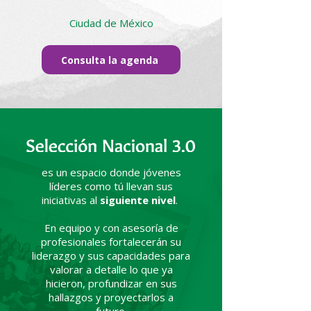
Ciudad de México
Consulta la agenda
es un espacio donde jóvenes
líderes como tú llevan sus
iniciativas al
siguiente nivel
.
En equipo y con asesoría de
profesionales fortalecerán su
liderazgo y sus capacidades para
valorar a detalle lo que ya
hicieron, profundizar en sus
hallazgos y proyectarlos a