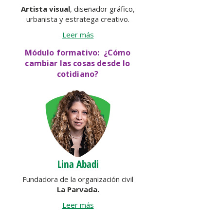
Artista visual
, diseñador gráfico,
urbanista y estratega creativo.
Leer más
Módulo formativo: ¿Cómo
cambiar las cosas desde lo
cotidiano?
Lina Abadi
Fundadora de la organización civil
La Parvada.
Leer más