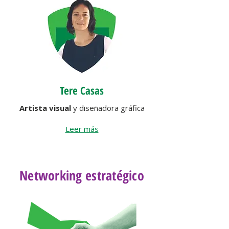
Tere Casas
Artista visual
y diseñadora gráfica
Leer más
Networking estratégico