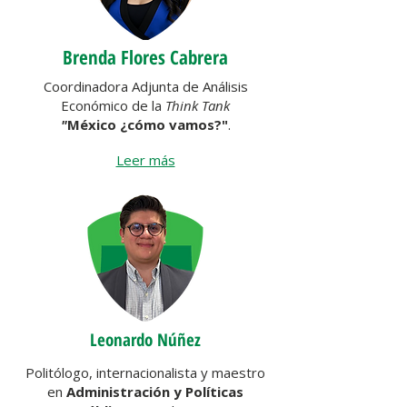
Brenda Flores Cabrera
Coordinadora Adjunta de Análisis
Económico de la
Think Tank
"
México ¿cómo vamos?"
.
Leer más
Leonardo Núñez
Politólogo, internacionalista y maestro
en
Administración y Políticas