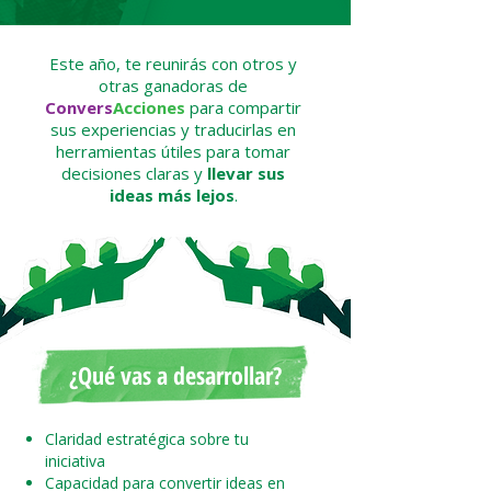
Este año, te reunirás con otros y
otras ganadoras de
Convers
Acciones
para compartir
sus experiencias y traducirlas en
herramientas útiles para tomar
decisiones claras y
llevar sus
ideas más lejos
.
¿Qué vas a desarrollar?
Claridad estratégica sobre tu
iniciativa
Capacidad para convertir ideas en