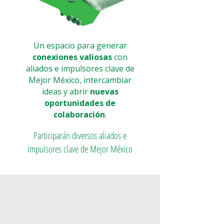
Un espacio para generar
conexiones valiosas
con
aliados e impulsores clave de
Mejor México, intercambiar
ideas y abrir
nuevas
oportunidades de
colaboración
.
Participarán diversos aliados e
impulsores clave de Mejor México