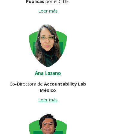
Públicas
por el CIDE.
Leer más
Ana Lozano
Co-Directora de
Accountability Lab
México
Leer más