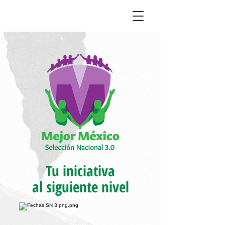
Tu iniciativa
al siguiente nivel