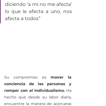
diciendo ‘a mi no me afecta’ 
lo que le afecta a uno, nos 
afecta a todos” 
Su compromiso es 
mover la 
conciencia de las personas y 
romper con el individualismo.
 Ha 
hecho que desde su labor diaria, 
encuentre la manera de acercarse 