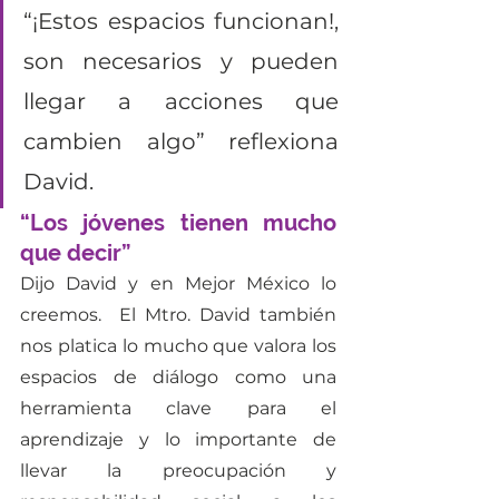
“¡Estos espacios funcionan!, 
son necesarios y pueden 
llegar a acciones que 
cambien algo” reflexiona 
David.
“Los jóvenes tienen mucho 
que decir”
Dijo David y en Mejor México lo 
creemos.  El Mtro. David también 
nos platica lo mucho que valora los 
espacios de diálogo como una 
herramienta clave para el 
aprendizaje y lo importante de 
llevar la preocupación y 