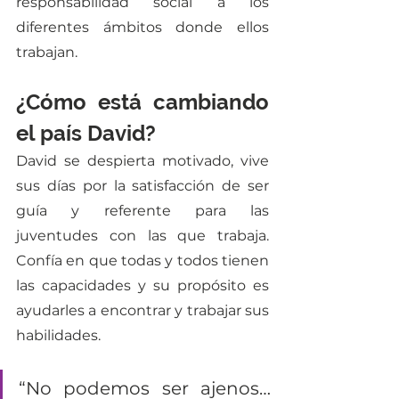
responsabilidad social a los 
diferentes ámbitos donde ellos 
trabajan. 
¿Cómo está cambiando 
el país David?
David se despierta motivado, vive 
sus días por la satisfacción de ser 
guía y referente para las 
juventudes con las que trabaja. 
Confía en que todas y todos tienen 
las capacidades y su propósito es 
ayudarles a encontrar y trabajar sus 
habilidades. 
“No podemos ser ajenos… 