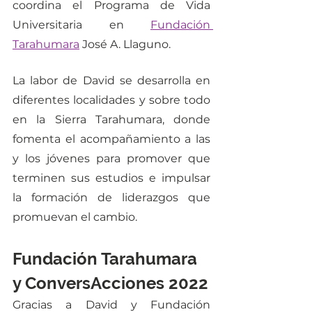
coordina el Programa de Vida 
Universitaria en 
Fundación 
Tarahumara
 José A. Llaguno.
La labor de David se desarrolla en 
diferentes localidades y sobre todo 
en la Sierra Tarahumara, donde 
fomenta el acompañamiento a las 
y los jóvenes para promover que 
terminen sus estudios e impulsar 
la formación de liderazgos que 
promuevan el cambio. 
Fundación Tarahumara 
y ConversAcciones 2022
Gracias a David y Fundación 