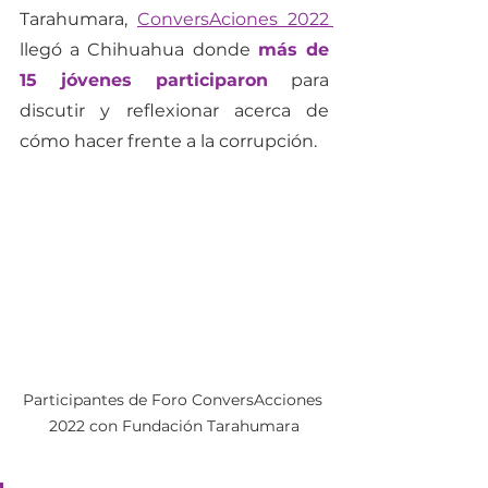
Tarahumara, 
ConversAciones 2022 
llegó a Chihuahua donde 
más de 
15 jóvenes participaron
 para 
discutir y reflexionar acerca de 
cómo hacer frente a la corrupción. 
Participantes de Foro ConversAcciones 
2022 con Fundación Tarahumara